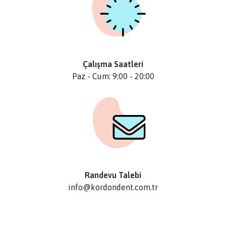
Çalışma Saatleri
Paz - Cum: 9:00 - 20:00
Randevu Talebi
info@kordondent.com.tr